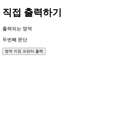
직접 출력하기
출력되는 영역
두번째 문단
영역 지정 프린터 출력